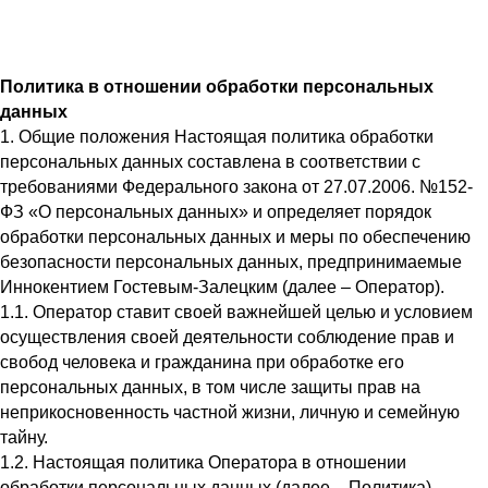
Политика в отношении обработки персональных
данных
1. Общие положения Настоящая политика обработки
персональных данных составлена в соответствии с
требованиями Федерального закона от 27.07.2006. №152-
ФЗ «О персональных данных» и определяет порядок
обработки персональных данных и меры по обеспечению
безопасности персональных данных, предпринимаемые
Иннокентием Гостевым-Залецким (далее – Оператор).
1.1. Оператор ставит своей важнейшей целью и условием
осуществления своей деятельности соблюдение прав и
свобод человека и гражданина при обработке его
персональных данных, в том числе защиты прав на
неприкосновенность частной жизни, личную и семейную
тайну.
1.2. Настоящая политика Оператора в отношении
обработки персональных данных (далее – Политика)