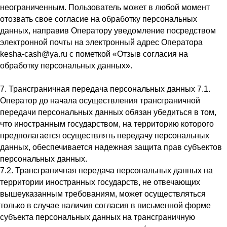
неограниченным. Пользователь может в любой момент
отозвать свое согласие на обработку персональных
данных, направив Оператору уведомление посредством
электронной почты на электронный адрес Оператора
kesha-cash@ya.ru с пометкой «Отзыв согласия на
обработку персональных данных».
7. Трансграничная передача персональных данных 7.1.
Оператор до начала осуществления трансграничной
передачи персональных данных обязан убедиться в том,
что иностранным государством, на территорию которого
предполагается осуществлять передачу персональных
данных, обеспечивается надежная защита прав субъектов
персональных данных.
7.2. Трансграничная передача персональных данных на
территории иностранных государств, не отвечающих
вышеуказанным требованиям, может осуществляться
только в случае наличия согласия в письменной форме
субъекта персональных данных на трансграничную