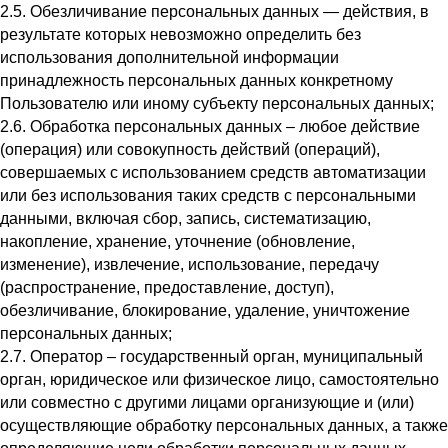
2.5. Обезличивание персональных данных — действия, в
результате которых невозможно определить без
использования дополнительной информации
принадлежность персональных данных конкретному
Пользователю или иному субъекту персональных данных;
2.6. Обработка персональных данных – любое действие
(операция) или совокупность действий (операций),
совершаемых с использованием средств автоматизации
или без использования таких средств с персональными
данными, включая сбор, запись, систематизацию,
накопление, хранение, уточнение (обновление,
изменение), извлечение, использование, передачу
(распространение, предоставление, доступ),
обезличивание, блокирование, удаление, уничтожение
персональных данных;
2.7. Оператор – государственный орган, муниципальный
орган, юридическое или физическое лицо, самостоятельно
или совместно с другими лицами организующие и (или)
осуществляющие обработку персональных данных, а также