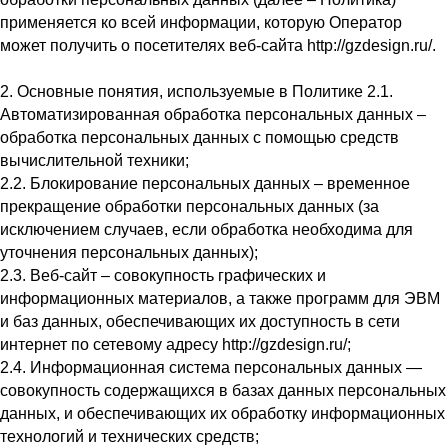
применяется ко всей информации, которую Оператор
может получить о посетителях веб-сайта http://gzdesign.ru/.
2. Основные понятия, используемые в Политике 2.1.
Автоматизированная обработка персональных данных –
обработка персональных данных с помощью средств
вычислительной техники;
2.2. Блокирование персональных данных – временное
прекращение обработки персональных данных (за
исключением случаев, если обработка необходима для
уточнения персональных данных);
2.3. Веб-сайт – совокупность графических и
информационных материалов, а также программ для ЭВМ
и баз данных, обеспечивающих их доступность в сети
интернет по сетевому адресу http://gzdesign.ru/;
2.4. Информационная система персональных данных —
совокупность содержащихся в базах данных персональных
данных, и обеспечивающих их обработку информационных
технологий и технических средств;