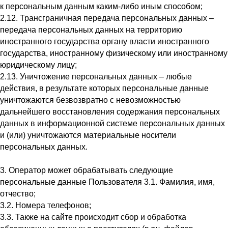
к персональным данным каким-либо иным способом;
2.12. Трансграничная передача персональных данных –
передача персональных данных на территорию
иностранного государства органу власти иностранного
государства, иностранному физическому или иностранному
юридическому лицу;
2.13. Уничтожение персональных данных – любые
действия, в результате которых персональные данные
уничтожаются безвозвратно с невозможностью
дальнейшего восстановления содержания персональных
данных в информационной системе персональных данных
и (или) уничтожаются материальные носители
персональных данных.
3. Оператор может обрабатывать следующие
персональные данные Пользователя 3.1. Фамилия, имя,
отчество;
3.2. Номера телефонов;
3.3. Также на сайте происходит сбор и обработка