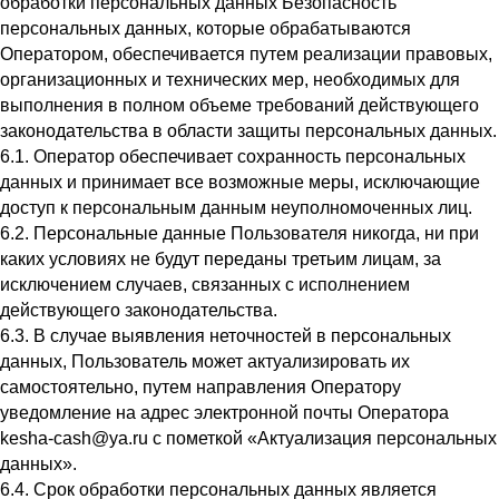
обработки персональных данных Безопасность
персональных данных, которые обрабатываются
Оператором, обеспечивается путем реализации правовых,
организационных и технических мер, необходимых для
выполнения в полном объеме требований действующего
законодательства в области защиты персональных данных.
6.1. Оператор обеспечивает сохранность персональных
данных и принимает все возможные меры, исключающие
доступ к персональным данным неуполномоченных лиц.
6.2. Персональные данные Пользователя никогда, ни при
каких условиях не будут переданы третьим лицам, за
исключением случаев, связанных с исполнением
действующего законодательства.
6.3. В случае выявления неточностей в персональных
данных, Пользователь может актуализировать их
самостоятельно, путем направления Оператору
уведомление на адрес электронной почты Оператора
kesha-cash@ya.ru с пометкой «Актуализация персональных
данных».
6.4. Срок обработки персональных данных является