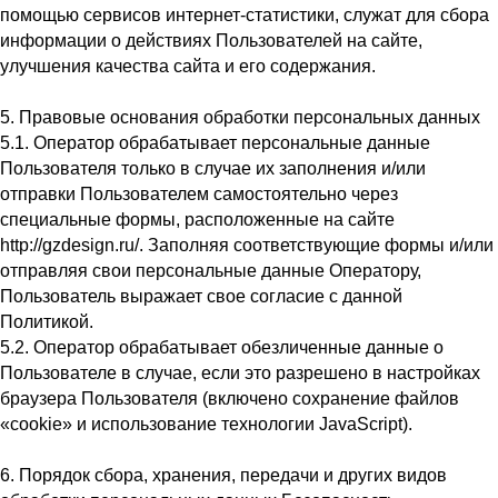
помощью сервисов интернет-статистики, служат для сбора
информации о действиях Пользователей на сайте,
улучшения качества сайта и его содержания.
5. Правовые основания обработки персональных данных
5.1. Оператор обрабатывает персональные данные
Пользователя только в случае их заполнения и/или
отправки Пользователем самостоятельно через
специальные формы, расположенные на сайте
http://gzdesign.ru/. Заполняя соответствующие формы и/или
отправляя свои персональные данные Оператору,
Пользователь выражает свое согласие с данной
Политикой.
5.2. Оператор обрабатывает обезличенные данные о
Пользователе в случае, если это разрешено в настройках
браузера Пользователя (включено сохранение файлов
«cookie» и использование технологии JavaScript).
6. Порядок сбора, хранения, передачи и других видов