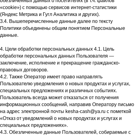
обезличенных данных о посетителях (в т.ч. файлов
«cookie») с помощью сервисов интернет-статистики
(Яндекс Метрика и Гугл Аналитика и других).
3.4. Вышеперечисленные данные далее по тексту
Политики объединены общим понятием Персональные
данные.
4. Цели обработки персональных данных 4.1. Цель
обработки персональных данных Пользователя —
заключение, исполнение и прекращение гражданско-
правовых договоров.
4.2. Также Оператор имеет право направлять
Пользователю уведомления о новых продуктах и услугах,
специальных предложениях и различных событиях.
Пользователь всегда может отказаться от получения
информационных сообщений, направив Оператору письмо
на адрес электронной почты kesha-cash@ya.ru с пометкой
«Отказ от уведомлений о новых продуктах и услугах и
специальных предложениях».
4.3. Обезличенные данные Пользователей, собираемые с