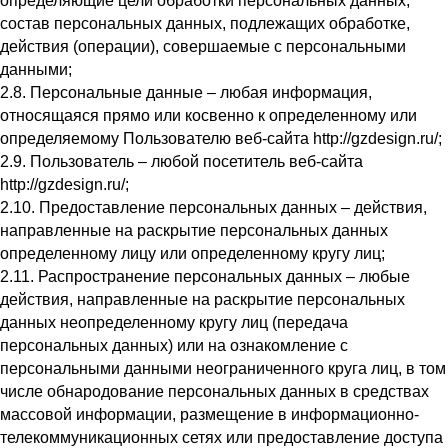
определяющие цели обработки персональных данных,
состав персональных данных, подлежащих обработке,
действия (операции), совершаемые с персональными
данными;
2.8. Персональные данные – любая информация,
относящаяся прямо или косвенно к определенному или
определяемому Пользователю веб-сайта http://gzdesign.ru/;
2.9. Пользователь – любой посетитель веб-сайта
http://gzdesign.ru/;
2.10. Предоставление персональных данных – действия,
направленные на раскрытие персональных данных
определенному лицу или определенному кругу лиц;
2.11. Распространение персональных данных – любые
действия, направленные на раскрытие персональных
данных неопределенному кругу лиц (передача
персональных данных) или на ознакомление с
персональными данными неограниченного круга лиц, в том
числе обнародование персональных данных в средствах
массовой информации, размещение в информационно-
телекоммуникационных сетях или предоставление доступа